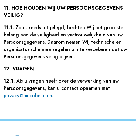
11. HOE HOUDEN WIJ UW PERSOONSGEGEVENS
VEILIG?
11.1.
Zoals reeds uitgelegd, hechten Wij het grootste
belang aan de veiligheid en vertrouwelijkheid van uw
Persoonsgegevens. Daarom nemen Wij technische en
organisatorische maatregelen om te verzekeren dat uw
Persoonsgegevens veilig blijven.
12. VRAGEN
12.1.
Als u vragen heeft over de verwerking van uw
Persoonsgegevens, kan u contact opnemen met
privacy@milcobel.com
.