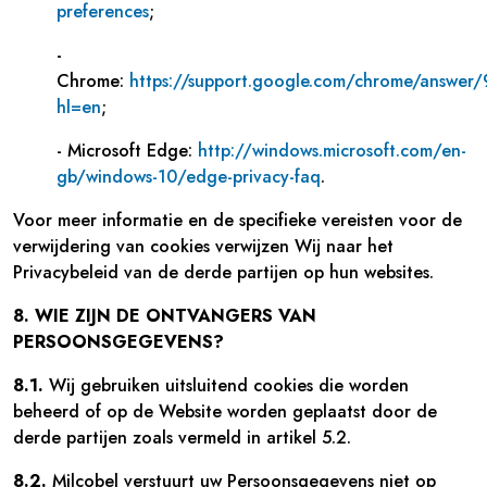
preferences
;
-
Chrome:
https://support.google.com/chrome/answer
hl=en
;
- Microsoft Edge:
http://windows.microsoft.com/en-
gb/windows-10/edge-privacy-faq
.
Voor meer informatie en de specifieke vereisten voor de
verwijdering van cookies verwijzen Wij naar het
Privacybeleid van de derde partijen op hun websites.
8. WIE ZIJN DE ONTVANGERS VAN
PERSOONSGEGEVENS?
8.1.
Wij gebruiken uitsluitend cookies die worden
beheerd of op de Website worden geplaatst door de
derde partijen zoals vermeld in artikel 5.2.
8.2.
Milcobel verstuurt uw Persoonsgegevens niet op