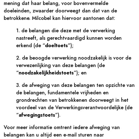
mening dat haar belang, voor bovenvermelde
doeleinden, zwaarder doorweegt dan dat van de
betrokkene. Milcobel kan hiervoor aantonen dat:
1. de belangen die deze met de verwerking
nastreeft, als gerechtvaardigd kunnen worden
erkend (de “
doeltoets
”);
2. de beoogde verwerking noodzakelijk is voor de
verwezenlijking van deze belangen (de
“
noodzakelijkheidstoets
”); en
3. de afweging van deze belangen ten opzichte van
de belangen, fundamentele vrijheden en
grondrechten van betrokkenen doorweegt in het
voordeel van de Verwerkingsverantwoordelijke (de
“
afwegingstoets
”).
Voor meer informatie omtrent iedere afweging van
belangen kan u altijd een e-mail sturen naar