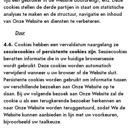
tijd een gebruiker in de Website doorbrengt, enz. Deze
cookies stellen de derde partijen in staat om statistische
analyses te maken en de structuur, navigatie en inhoud
van Onze Website en diensten te verbeteren.
Duur
4.6.
Cookies hebben een vervaldatum naargelang ze
sessiecookies
of
persistente cookies zijn
. Sessiecookies
bevatten informatie die in uw huidige browsersessie
wordt gebruikt. Deze cookies worden automatisch
verwijderd wanneer u uw browser of de Website sluit.
Persistente cookies worden gebruikt om informatie tussen
uw verschillende bezoeken aan Onze Website op te
slaan. Bij uw volgende bezoek aan Onze Website zal de
cookie u als een terugkerende bezoeker herkennen en
naar Onze Website worden teruggestuurd, zodat We de
Website kunnen aanbieden in lijn met uw voorkeuren,
bijvoorbeeld uw taalkeuze.