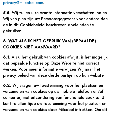
privacy@milcobel.com
.
5.5.
Wij zullen u relevante informatie verschaffen indien
Wij van plan zijn uw Persoonsgegevens voor andere dan
de in dit Cookiebeleid beschreven doeleinden te
gebruiken.
6. WAT ALS IK HET GEBRUIK VAN (BEPAALDE)
COOKIES NIET AANVAARD?
6.1.
Als u het gebruik van cookies afwijst, is het mogelijk
dat bepaalde functies op Onze Website niet correct
werken. Voor meer informatie verwijzen Wij naar het
privacy beleid van deze derde partijen op hun website.
6.2.
Wij vragen uw toestemming voor het plaatsen en
verzamelen van cookies op uw mobiele telefoon en/of
computer, met uitzondering van functionele cookies. U
kunt te allen tijde uw toestemming voor het plaatsen en
verzamelen van cookies door Milcobel intrekken. Om dit