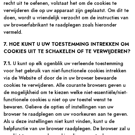
recht uit te oefenen, volstaat het om de cookies te
verwijderen die op uw apparaat zijn geplaatst. Om dit te
doen, wordt u vriendelijk verzocht om de instructies van
uw browserfabrikant te raadplegen zoals hieronder
vermeld.
7. HOE KUNT U UW TOESTEMMING INTREKKEN OM
COOKIES UIT TE SCHAKELEN OF TE VERWIJDEREN?
7.1.
U kunt op elk ogenblik uw verleende toestemming
voor het gebruik van niet-functionele cookies intrekken
via de Website of door de in uw browser bewaarde
cookies te verwijderen. Alle courante browsers geven u
de mogelijkheid om te kiezen welke niet-essentiële/niet-
functionele cookies u niet op uw toestel wenst te
bewaren. Gelieve de opties of instellingen van uw
browser te raadplegen om uw voorkeuren aan te geven.
Als u deze instellingen niet kunt vinden, kunt u de
helpfunctie van uw browser raadplegen. De browser zal u