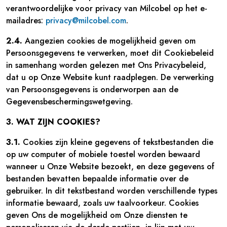
verantwoordelijke voor privacy van Milcobel op het e-
mailadres:
privacy@milcobel.com
.
2.4.
Aangezien cookies de mogelijkheid geven om
Persoonsgegevens te verwerken, moet dit Cookiebeleid
in samenhang worden gelezen met Ons Privacybeleid,
dat u op Onze Website kunt raadplegen. De verwerking
van Persoonsgegevens is onderworpen aan de
Gegevensbeschermingswetgeving.
3. WAT ZIJN COOKIES?
3.1.
Cookies zijn kleine gegevens of tekstbestanden die
op uw computer of mobiele toestel worden bewaard
wanneer u Onze Website bezoekt, en deze gegevens of
bestanden bevatten bepaalde informatie over de
gebruiker. In dit tekstbestand worden verschillende types
informatie bewaard, zoals uw taalvoorkeur. Cookies
geven Ons de mogelijkheid om Onze diensten te