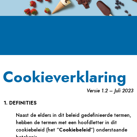
Cookieverklaring
Versie 1.2 – Juli 2023
1. DEFINITIES
Naast de elders in dit beleid gedefinieerde termen,
hebben de termen met een hoofdletter in dit
cookiebeleid (het “
Cookiebeleid
”) onderstaande